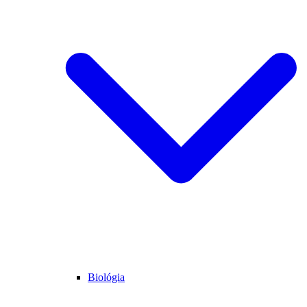
Biológia