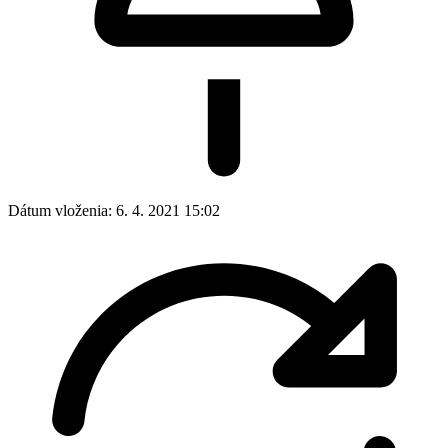
Dátum vloženia:
6. 4. 2021 15:02