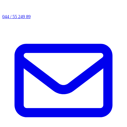
044 / 55 249 89