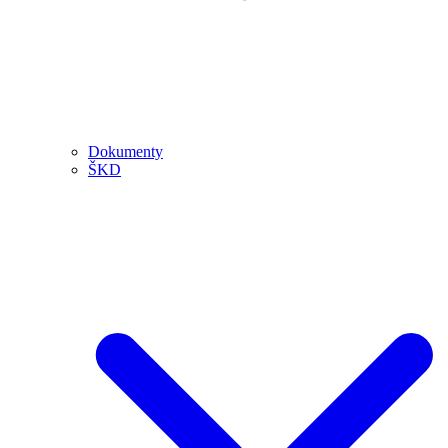
Dokumenty
ŠKD