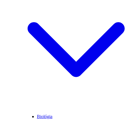
Biológia