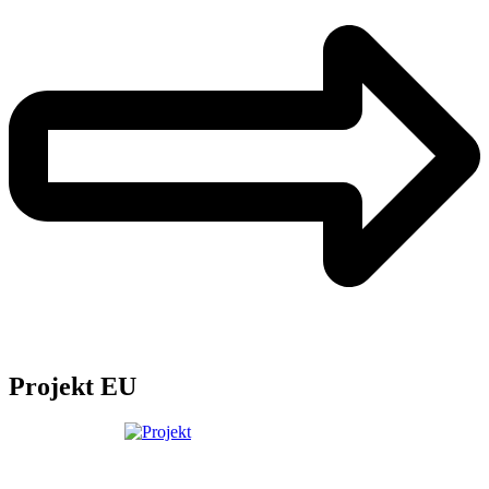
Projekt EU