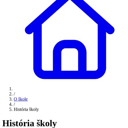
/
O škole
/
História školy
História školy