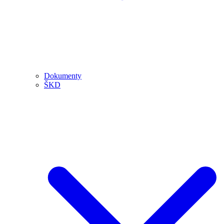
Dokumenty
ŠKD