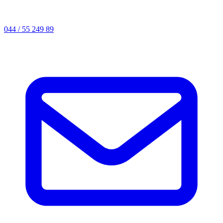
044 / 55 249 89