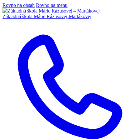
Rovno na obsah
Rovno na menu
Základná škola
Márie Rázusovej-Martákovej