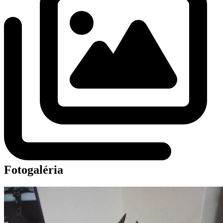
Fotogaléria