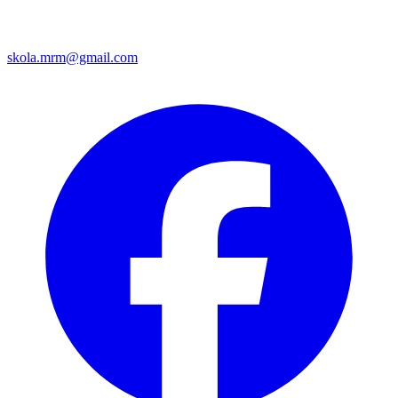
skola.mrm@gmail.com