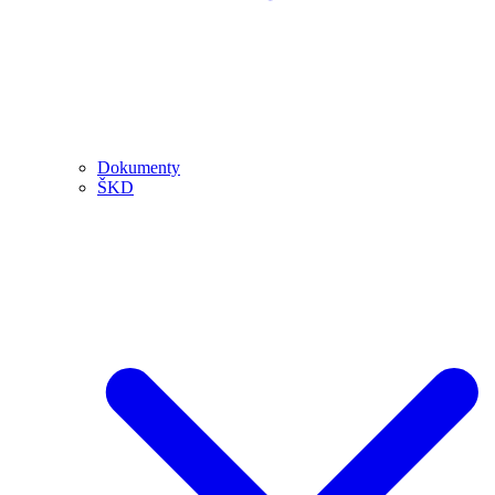
Dokumenty
ŠKD