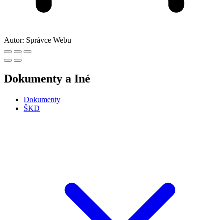
Autor:
Správce Webu
Dokumenty a Iné
Dokumenty
ŠKD