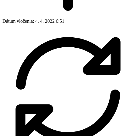
Dátum vloženia:
4. 4. 2022 6:51