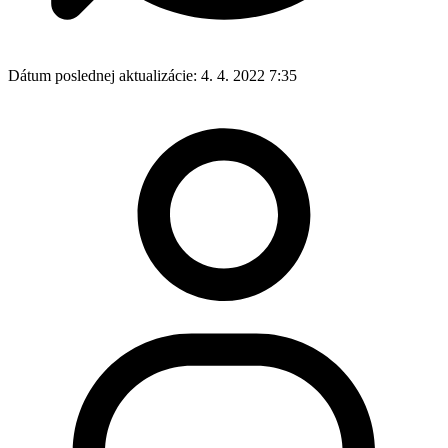
Dátum poslednej aktualizácie:
4. 4. 2022 7:35