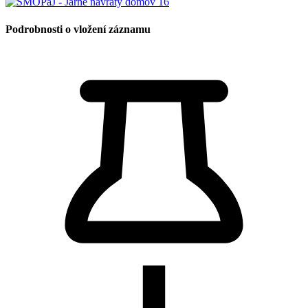
Podrobnosti o vložení záznamu