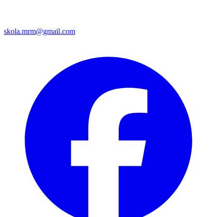
skola.mrm@gmail.com