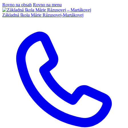
Rovno na obsah
Rovno na menu
Základná škola
Márie Rázusovej-Martákovej