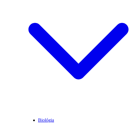
Biológia