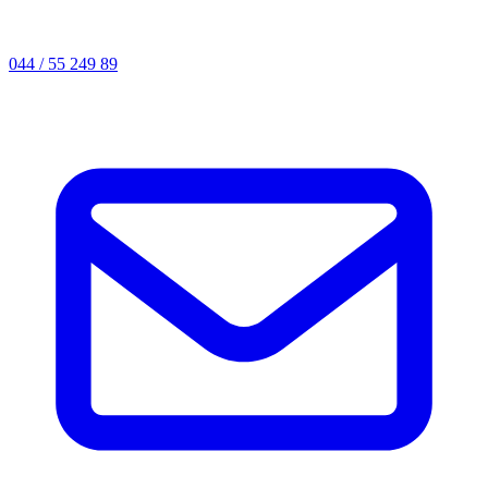
044 / 55 249 89