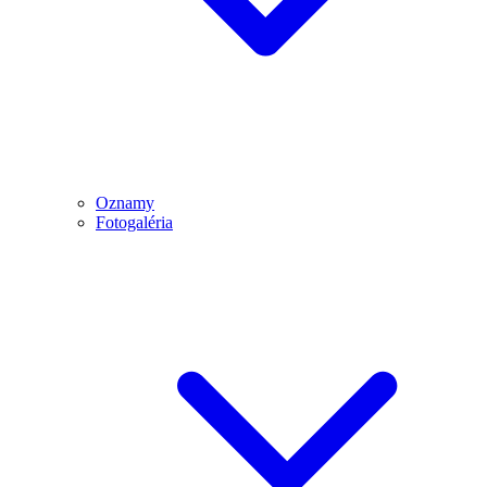
Oznamy
Fotogaléria